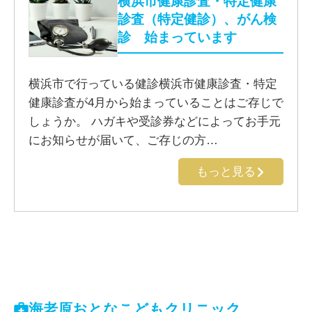
横浜市健康診査・特定健康
診査（特定健診）、がん検
診 始まっています
横浜市で行っている健診横浜市健康診査・特定
健康診査が4月から始まっていることはご存じで
しょうか。 ハガキや受診券などによってお手元
にお知らせが届いて、ご存じの方…
もっと見る
海老原おとなこどもクリニック