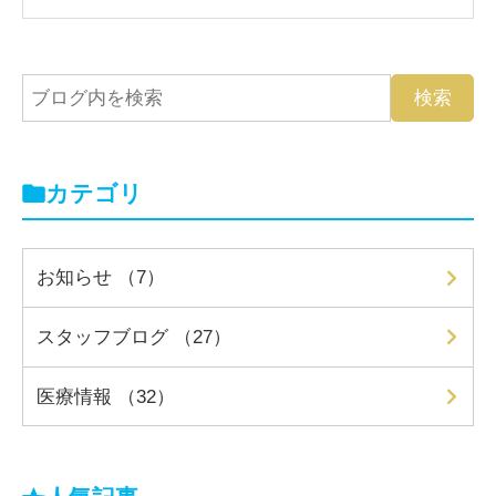
カテゴリ
お知らせ （7）
スタッフブログ （27）
医療情報 （32）