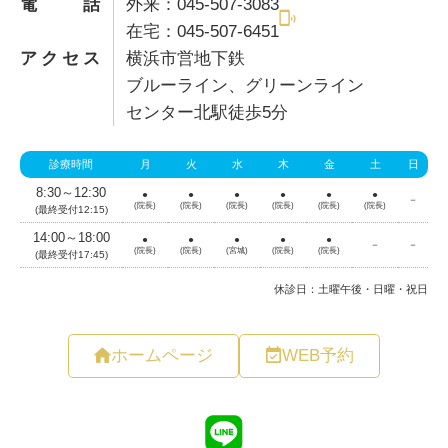
電話
外来：045-507-3083
在宅：045-507-6451
アクセス
横浜市営地下鉄
ブルーライン、グリーンライン
センター北駅徒歩5分
ホームページ
WEB予約