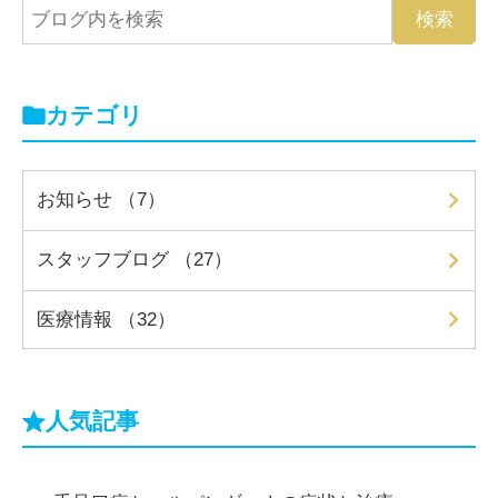
カテゴリ
お知らせ （7）
スタッフブログ （27）
医療情報 （32）
人気記事