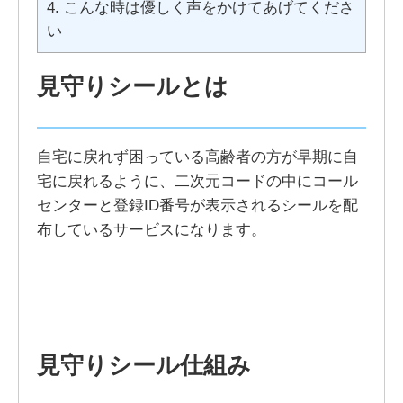
4.
こんな時は優しく声をかけてあげてくださ
い
見守りシールとは
自宅に戻れず困っている高齢者の方が早期に自
宅に戻れるように、二次元コードの中にコール
センターと登録ID番号が表示されるシールを配
布しているサービスになります。
見守りシール仕組み