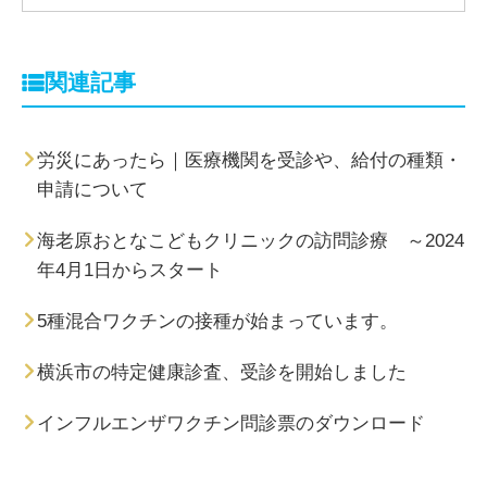
関連記事
労災にあったら｜医療機関を受診や、給付の種類・
申請について
海老原おとなこどもクリニックの訪問診療 ～2024
年4月1日からスタート
5種混合ワクチンの接種が始まっています。
横浜市の特定健康診査、受診を開始しました
インフルエンザワクチン問診票のダウンロード