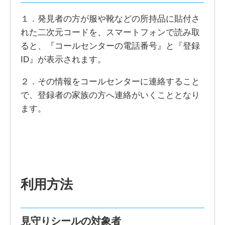
１．発見者の方が服や靴などの所持品に貼付さ
れた二次元コードを、スマートフォンで読み取
ると、『コールセンターの電話番号』と『登録
ID』が表示されます。
２．その情報をコールセンターに連絡すること
で、登録者の家族の方へ連絡がいくこととなり
ます。
利用方法
見守りシールの対象者