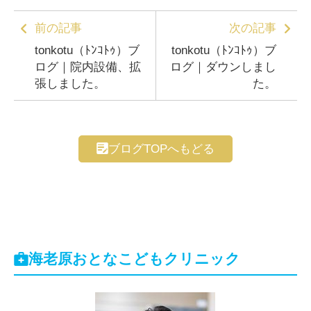
前の記事
次の記事
tonkotu（ﾄﾝｺﾄｩ）ブ
tonkotu（ﾄﾝｺﾄｩ）ブ
ログ｜院内設備、拡
ログ｜ダウンしまし
張しました。
た。
ブログTOPへもどる
海老原おとなこどもクリニック