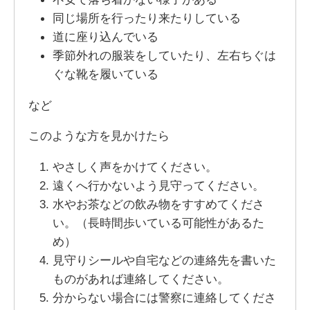
同じ場所を行ったり来たりしている
道に座り込んでいる
季節外れの服装をしていたり、左右ちぐは
ぐな靴を履いている
など
このような方を見かけたら
やさしく声をかけてください。
遠くへ行かないよう見守ってください。
水やお茶などの飲み物をすすめてくださ
い。（長時間歩いている可能性があるた
め）
見守りシールや自宅などの連絡先を書いた
ものがあれば連絡してください。
分からない場合には警察に連絡してくださ