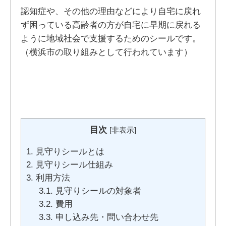
認知症や、その他の理由などにより自宅に戻れ
ず困っている高齢者の方が自宅に早期に戻れる
ように地域社会で支援するためのシールです。
（横浜市の取り組みとして行われています）
目次
[
非表示
]
1.
見守りシールとは
2.
見守りシール仕組み
3.
利用方法
3.1.
見守りシールの対象者
3.2.
費用
3.3.
申し込み先・問い合わせ先