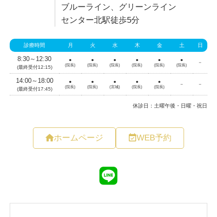
ブルーライン、グリーンライン
センター北駅徒歩5分
ホームページ
WEB予約