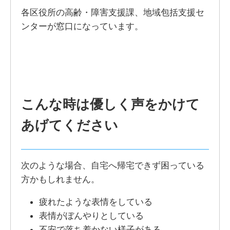
各区役所の高齢・障害支援課、地域包括支援セ
ンターが窓口になっています。
こんな時は優しく声をかけて
あげてください
次のような場合、自宅へ帰宅できず困っている
方かもしれません。
疲れたような表情をしている
表情がぼんやりとしている
不安で落ち着かない様子がある