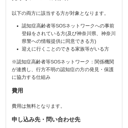
以下の両方に該当する方が対象となります。
認知症高齢者等SOSネットワークへの事前
登録をされている方(及び神奈川県、神奈川
県警への情報提供に同意できる方)
迎えに行くことのできる家族等がいる方
※認知症高齢者等SOSネットワーク：関係機関
が連携し、行方不明の認知症の方の発見・保護
に協力する仕組み
費用
費用は無料となります。
申し込み先・問い合わせ先