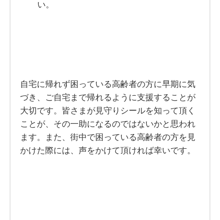
い。
自宅に帰れず困っている高齢者の方に早期に気
づき、ご自宅まで帰れるように支援することが
大切です。皆さまが見守りシールを知って頂く
ことが、その一助になるのではないかと思われ
ます。また、街中で困っている高齢者の方を見
かけた際には、声をかけて頂ければ幸いです。