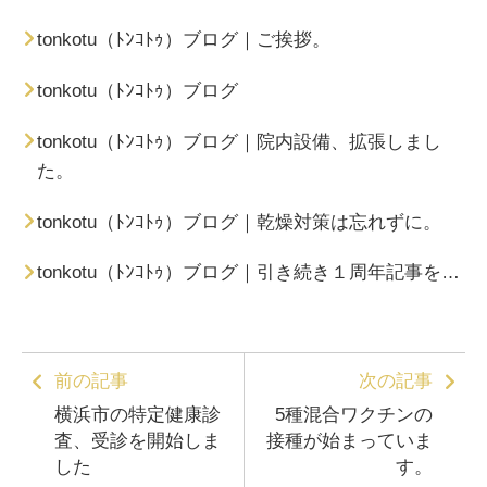
tonkotu（ﾄﾝｺﾄｩ）ブログ｜ご挨拶。
tonkotu（ﾄﾝｺﾄｩ）ブログ
tonkotu（ﾄﾝｺﾄｩ）ブログ｜院内設備、拡張しまし
た。
tonkotu（ﾄﾝｺﾄｩ）ブログ｜乾燥対策は忘れずに。
tonkotu（ﾄﾝｺﾄｩ）ブログ｜引き続き１周年記事を…
前の記事
次の記事
横浜市の特定健康診
5種混合ワクチンの
査、受診を開始しま
接種が始まっていま
した
す。