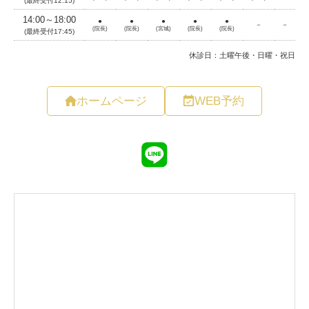
ホームページ
WEB予約