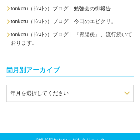
tonkotu（ﾄﾝｺﾄｩ）ブログ｜勉強会の御報告
tonkotu（ﾄﾝｺﾄｩ）ブログ｜今日のエビクリ。
tonkotu（ﾄﾝｺﾄｩ）ブログ｜『胃腸炎』、流行続いて
おります。
月別アーカイブ
年月を選択してください