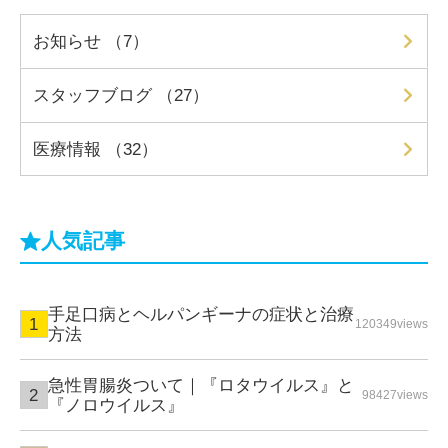
お知らせ （7）
スタッフブログ （27）
医療情報 （32）
人気記事
手足口病とヘルパンギーナの症状と治療
120349views
方法
急性胃腸炎ついて｜『ロタウイルス』と
98427views
『ノロウイルス』