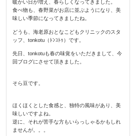
暖かい日が増え、春らしくなってきました。
食べ物も、春野菜がお店に並ぶようになり、美
味しい季節になってきましたね。
どうも、海老原おとなこどもクリニックのスタ
ッフ、tonkotu（ﾄﾝｺﾄｩ）です。
先日、tonkotuも春の味覚をいただきまして、今
回ブログにさせて頂きました。
そら豆です。
ほくほくとした食感と、独特の風味があり、美
味しいですよね。
逆に、それが苦手な方もいらっしゃるかもしれ
ませんが。。。