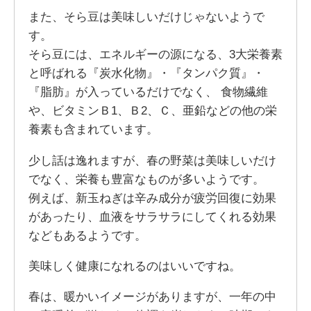
また、そら豆は美味しいだけじゃないようで
す。
そら豆には、エネルギーの源になる、3大栄養素
と呼ばれる『炭水化物』・『タンパク質』・
『脂肪』が入っているだけでなく、 食物繊維
や、ビタミンＢ1、Ｂ2、Ｃ、亜鉛などの他の栄
養素も含まれています。
少し話は逸れますが、春の野菜は美味しいだけ
でなく、栄養も豊富なものが多いようです。
例えば、新玉ねぎは辛み成分が疲労回復に効果
があったり、血液をサラサラにしてくれる効果
などもあるようです。
美味しく健康になれるのはいいですね。
春は、暖かいイメージがありますが、一年の中