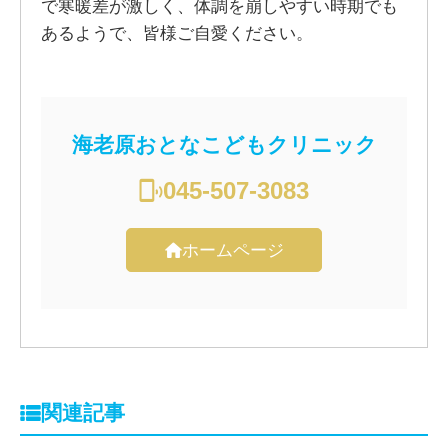
で寒暖差が激しく、体調を崩しやすい時期でも
あるようで、皆様ご自愛ください。
海老原おとなこどもクリニック
045-507-3083
ホームページ
関連記事