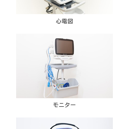
心電図
モニター