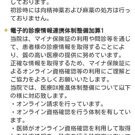
しております。
初診時には向精神薬および麻薬の処方は行っ
ておりません。
電子的診療情報連携体制整備加算1
当院は、マイナ保険証の利用や問診等を通じ
て、患者様の診療情報を取得することによ
り、質の高い医療の提供に努めています。
正確な情報を取得するため、マイナ保険証に
よるオンライン資格確認等の利用にご理解と
ご協力をよろしくお願いいたします。
当院では、医療DX推進体制整備について以下
の様に対応致します。
・オンライン請求を行っています。
・オンライン資格確認を行う体制を有してい
ます。
・医師がオンライン資格確認を利用して取得