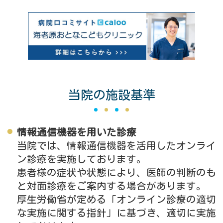
当院の施設基準
情報通信機器を用いた診療
当院では、情報通信機器を活用したオンライ
ン診療を実施しております。
患者様の症状や状態により、医師の判断のも
と対面診療をご案内する場合があります。
厚生労働省が定める「オンライン診療の適切
な実施に関する指針」に基づき、適切に実施