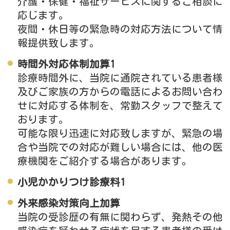
介護・保健・福祉サービスに関するご相談に
応じます。
夜間・休日等の緊急時の対応方法について情
報提供致します。
時間外対応体制加算1
診療時間外に、当院に通院されている患者様
及びご家族の方からの電話によるお問い合わ
せに対応する体制を、常勤スタッフで整えて
おります。
可能な限り迅速に対応致しますが、緊急の場
合や当院での対応が難しい場合には、他の医
療機関をご紹介する場合があります。
小児かかりつけ診療料1
外来感染対策向上加算
当院の受診歴の有無に関わらず、発熱その他