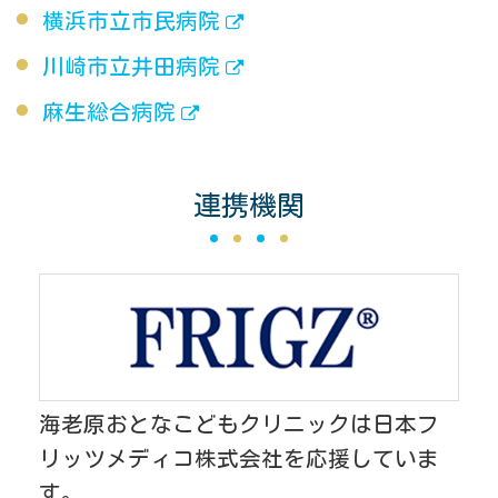
横浜市立市民病院
川崎市立井田病院
麻生総合病院
連携機関
海老原おとなこどもクリニックは日本フ
リッツメディコ株式会社を応援していま
す。