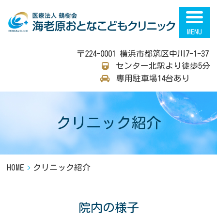
海老原おとなこどもクリニック
〒224-0001 横浜市都筑区中川7-1-37
センター北駅より徒歩5分
専用駐車場14台あり
クリニック紹介
HOME
クリニック紹介
院内の様子