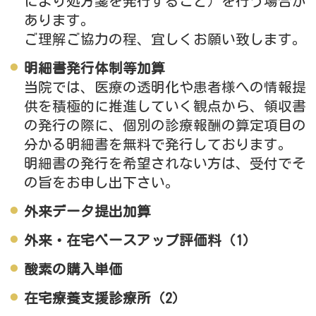
により処方箋を発行すること）を行う場合が
あります。
ご理解ご協力の程、宜しくお願い致します。
明細書発行体制等加算
当院では、医療の透明化や患者様への情報提
供を積極的に推進していく観点から、領収書
の発行の際に、個別の診療報酬の算定項目の
分かる明細書を無料で発行しております。
明細書の発行を希望されない方は、受付でそ
の旨をお申し出下さい。
外来データ提出加算
外来・在宅ベースアップ評価料（1）
酸素の購入単価
在宅療養支援診療所（2）