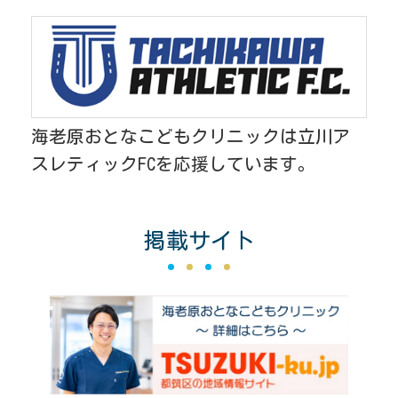
海老原おとなこどもクリニックは立川ア
スレティックFCを応援しています。
掲載サイト