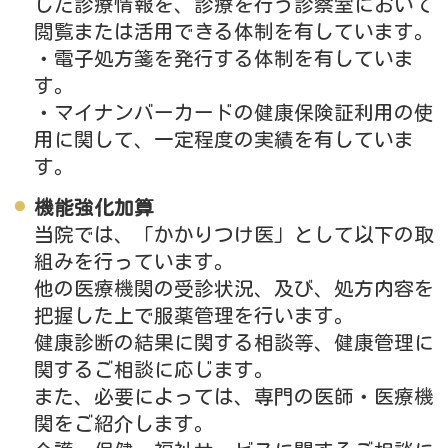
した診療情報を、診療を行う診察室において
閲覧または活用できる体制を有しています。
・電子処方箋を発行する体制を有していま
す。
・マイナンバーカードの健康保険証利用の使
用に関して、一定程度の実績を有していま
す。
機能強化加算
当院では、「かかりつけ医」として以下の取
組みを行っています。
他の医療機関の受診状況、及び、処方内容を
把握した上で服薬管理を行います。
健康診断の結果に関する相談等、健康管理に
関するご相談に応じます。
また、必要によっては、専門の医師・医療機
関をご紹介します。