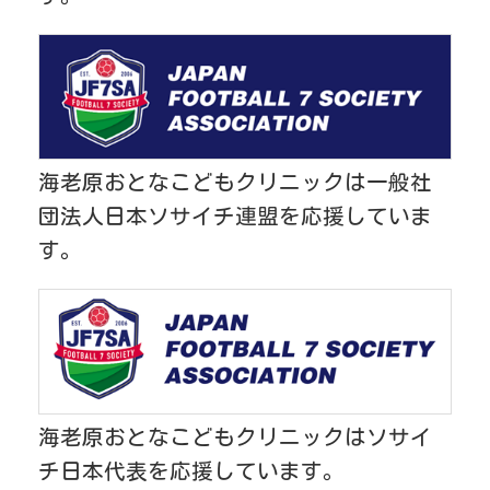
海老原おとなこどもクリニックは一般社
団法人日本ソサイチ連盟を応援していま
す。
海老原おとなこどもクリニックはソサイ
チ日本代表を応援しています。