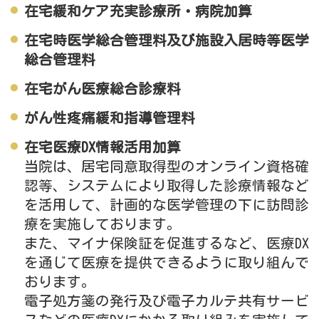
在宅緩和ケア充実診療所・病院加算
在宅時医学総合管理料及び施設入居時等医学
総合管理料
在宅がん医療総合診療料
がん性疼痛緩和指導管理料
在宅医療DX情報活用加算
当院は、居宅同意取得型のオンライン資格確
認等、システムにより取得した診療情報など
を活用して、計画的な医学管理の下に訪問診
療を実施しております。
また、マイナ保険証を促進するなど、医療DX
を通じて医療を提供できるように取り組んで
おります。
電子処方箋の発行及び電子カルテ共有サービ