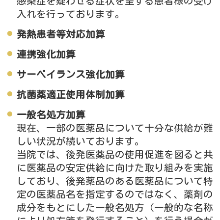
感染症を疑わせる症状を呈する患者様の受け
入れを行っております。
発熱患者等対応加算
連携強化加算
サーベイランス強化加算
抗菌薬適正使用体制加算
一般名処方加算
現在、一部の医薬品について十分な供給が難
しい状況が続いております。
当院では、後発医薬品の使用促進を図ると共
に医薬品の安定供給に向けた取り組みを実施
しており、後発薬品のある医薬品について特
定の医薬品名を指定するのではなく、薬剤の
成分をもとにした一般名処方（一般的な名称