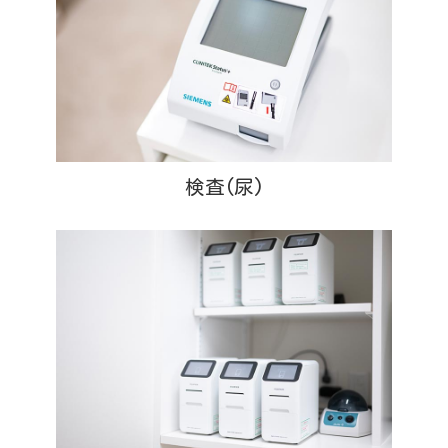
検査(尿)