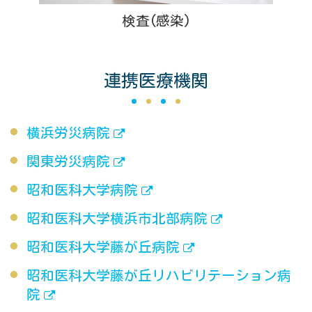
検査(感染)
連携医療機関
横浜労災病院
関東労災病院
昭和医科大学病院
昭和医科大学横浜市北部病院
昭和医科大学藤が丘病院
昭和医科大学藤が丘リハビリテーション病
院