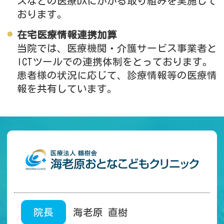
スなどの医療DXにかかる取り組みを実施して
おります。
在宅医療情報連携加算
当院では、医療機関・介護サービス事業者と
ICTツールでの連携体制をとっております。
患者様の状況に応じて、診療情報等の医療情
報を共有しています。
院長
海老原 直樹